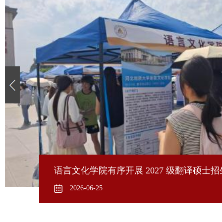
语言文化学院有序开展 2027 级翻译硕士
2026-06-25