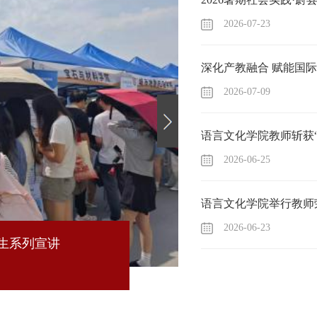
2026-07-23
2026-07-09
2026-06-25
语言文化学院举行教师
2026-06-23
招生系列宣讲
2026暑期
方”——铁
2026-07-2