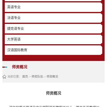
英语专业
法语专业
捷克语专业
大学英语
汉语国际教育
师资概况
当前位置：
首页
->
师资队伍
->
师资概况
师资概况