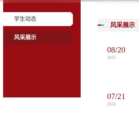
学生动态
风采展示
风采展示
08/20
2025
07/21
2024