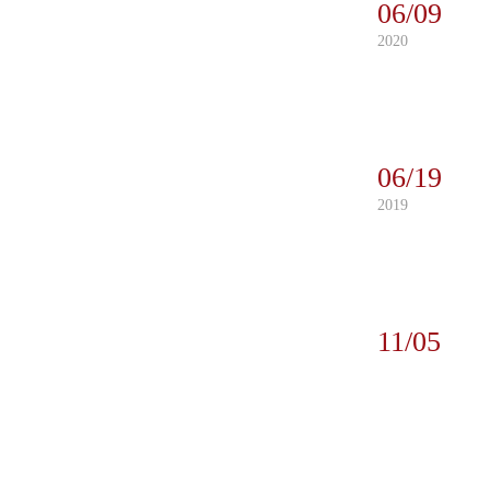
06/09
2020
06/19
2019
11/05
2018