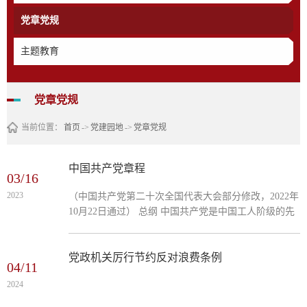
党章党规
主题教育
党章党规
当前位置：
首页
->
党建园地
->
党章党规
中国共产党章程
03/16
2023
（中国共产党第二十次全国代表大会部分修改，2022年
10月22日通过） 总纲 中国共产党是中国工人阶级的先
锋队，同时是中国人民和中华民族的先锋队，是中国特
色社会主义事业的领导核心，代表中国先进生产力的发
展...
党政机关厉行节约反对浪费条例
04/11
2024