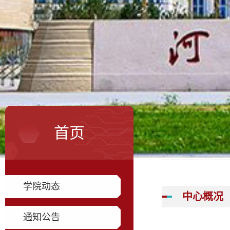
首页
学院动态
中心概况
通知公告