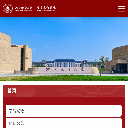
首页
学院动态
通知公告