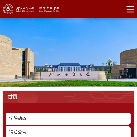
首页
学院动态
通知公告