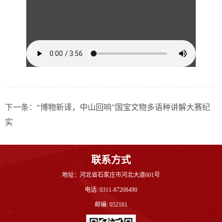
下一条：
“博物新译，中山回响”国宝文物多语种讲解大赛纪
实
联系方式
地址：河北省石家庄市河北大道601号
电话: 0311-87208490
邮编: 052161