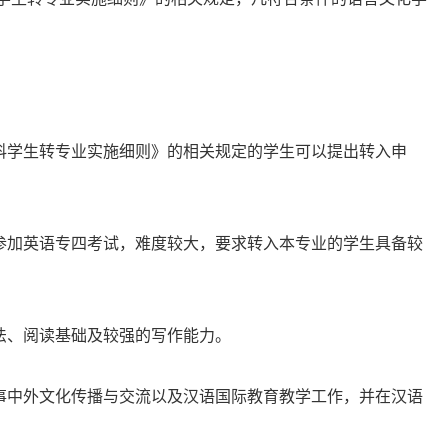
科学生转专业实施细则》的相关规定的学生可以提出转入申
参加英语专四考试，难度较大，要求转入本专业的学生具备较
法、阅读基础及较强的写作能力。
事中外文化传播与交流以及汉语国际教育教学工作，并在汉语