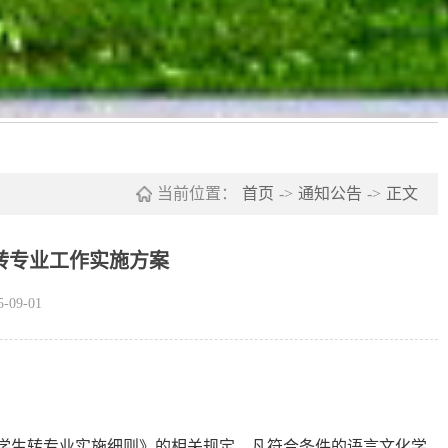
当前位置：
首页
->
通知公告
->
正文
生转专业工作实施方案
09-01
学生转专业实施细则》的相关规定，凡符合条件的语言文化学