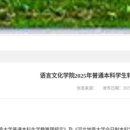
语言文化学院2025年普通本科学
信息来源：
发布日期：2025-
质大学普通本科生学籍管理规定》及《河北地质大学全日制本科