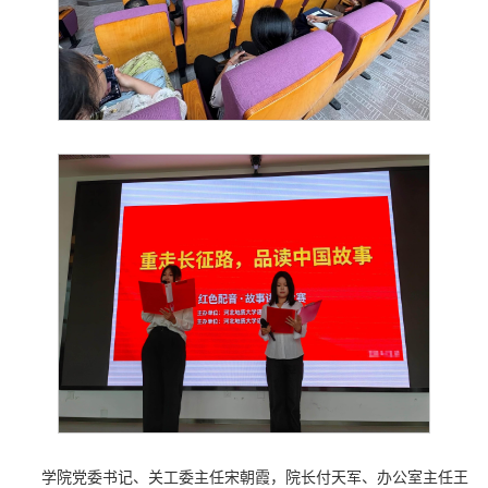
学院党委书记、关工委主任宋朝霞，院长付天军、办公室主任王