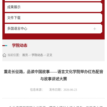
成果展示
文件下载
多国语言中心
学院动态
当前位置：
首页
->
学院动态
->
正文
重走长征路，品读中国故事——语言文化学院举办红色配音
与故事讲述大赛
信息来源：
发布日期：2026-06-23