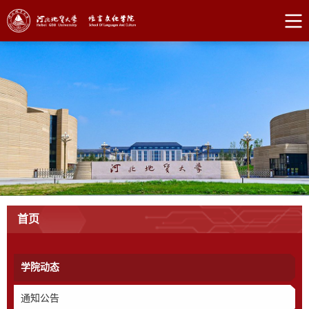
首页
学院动态
通知公告