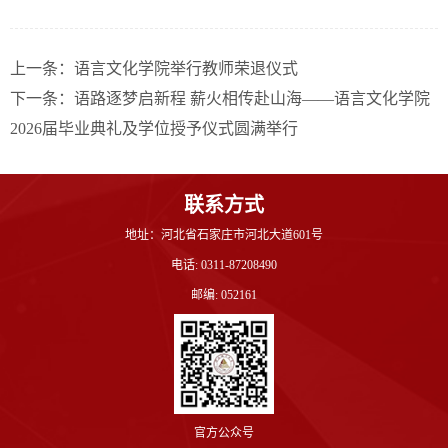
上一条：
语言文化学院举行教师荣退仪式
下一条：
语路逐梦启新程 薪火相传赴山海——语言文化学院
2026届毕业典礼及学位授予仪式圆满举行
联系方式
地址：河北省石家庄市河北大道601号
电话: 0311-87208490
邮编: 052161
官方公众号