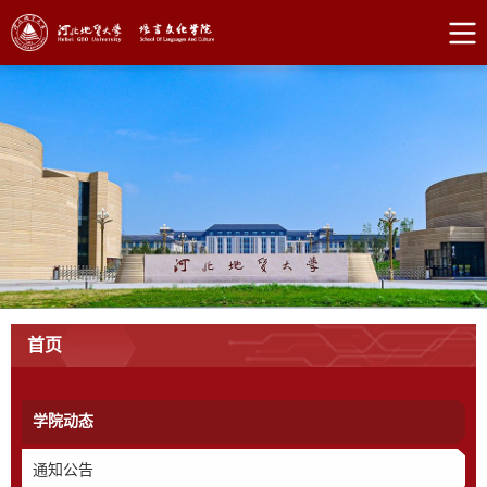
首页
学院动态
通知公告